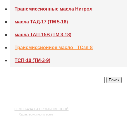
Трансмиссионные масла Нигрол
масла ТАД-17 (ТМ 5-18)
масла ТАП-15В (ТМ 3-18)
Трансмиссионное масло - ТСзп-8
ТСП-10 (ТМ-3-9)
НЕФТЕБАЗА НА ПРОМЫШЛЕННОЙ
Характеристики масел