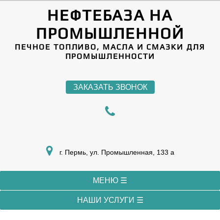
НЕФТЕБАЗА НА
ПРОМЫШЛЕННОЙ
ПЕЧНОЕ ТОПЛИВО, МАСЛА И СМАЗКИ ДЛЯ
ПРОМЫШЛЕННОСТИ
ЗАКАЗАТЬ ЗВОНОК
г. Пермь, ул. Промышленная, 133 а