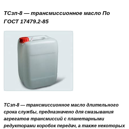
ТСзп-8 — трансмиссионное масло По
ГОСТ 17479.2-85
ТСзп-8 — трансмиссионное масло длительного
срока службы, предназначено для смазывания
агрегатов трансмиссий с планетарными
редукторами коробок передач, а также некоторых