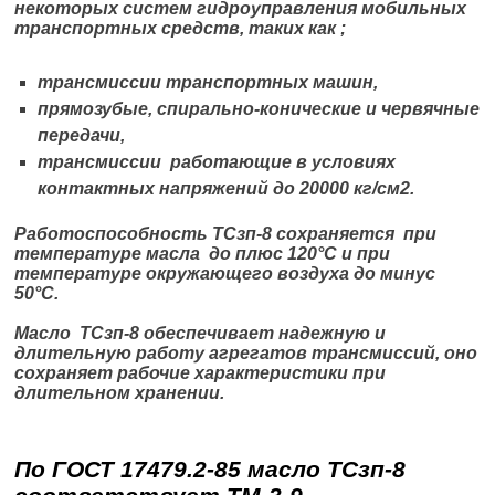
некоторых систем гидроуправления мобильных
транспортных средств, таких как ;
трансмиссии транспортных машин,
прямозубые, спирально-конические и червячные
передачи,
трансмиссии
работающие в условиях
контактных напряжений до 20000 кг/см2.
Работоспособность ТСзп-8 сохраняется при
температуре масла до плюс 120°С и при
температуре окружающего воздуха до минус
50°С.
Масло ТСзп-8 обеспечивает надежную и
длительную работу агрегатов трансмиссий, оно
сохраняет рабочие характеристики при
длительном хранении.
По ГОСТ 17479.2-85 масло ТСзп-8