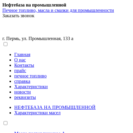
Нефтебаза на промышленной
Печное топливо, масла и смазки для промышленности
Заказать звонок
г. Пермь, ул. Промышленная, 133 а
Главная
О нас
Контакты
прайс
печное топливо
справка
Характеристики
новости
реквизиты
НЕФТЕБАЗА НА ПРОМЫШЛЕННОЙ
Характеристики масел