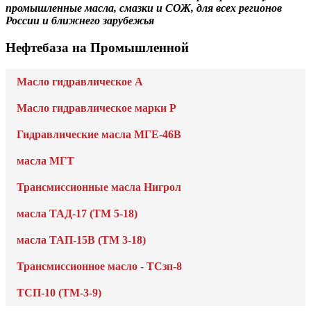
промышленные масла, смазки и СОЖ, для всех регионов
России и ближнего зарубежья
Нефтебаза на Промышленной
Масло гидравлическое А
Масло гидравлическое марки Р
Гидравлические масла МГЕ-46В
масла МГТ
Трансмиссионные масла Нигрол
масла ТАД-17 (ТМ 5-18)
масла ТАП-15В (ТМ 3-18)
Трансмиссионное масло - ТСзп-8
ТСП-10 (ТМ-3-9)