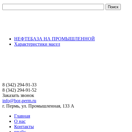
НЕФТЕБАЗА НА ПРОМЫШЛЕННОЙ
Характеристики масел
8 (342) 294-91-33
8 (342) 294-91-52
Заказать звонок
info@bor-perm.ru
г. Пермь, ул. Промышленная, 133 А
Главная
О нас
Контакты
прайс