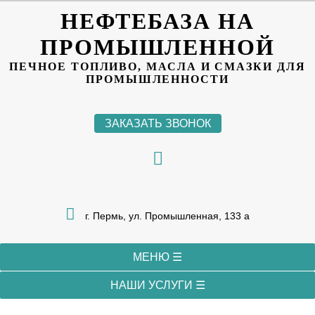
НЕФТЕБАЗА НА
ПРОМЫШЛЕННОЙ
ПЕЧНОЕ ТОПЛИВО, МАСЛА И СМАЗКИ ДЛЯ
ПРОМЫШЛЕННОСТИ
ЗАКАЗАТЬ ЗВОНОК
г. Пермь, ул. Промышленная, 133 а