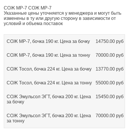
СОЖ МР-7 СОЖ МР-7
Указанные цены уточняется у менеджера и могут быть
изменены в ту или другую сторону в зависимости от
условий и объема поставок
СОЖ МР-7, бочка 190 кг. Цена за бочку
14750.00 руб
СОЖ МР-7, бочка 190 кг. Цена за тонну
70000.00 руб
СОЖ Тосол, бочка 224 кг. Цена за бочку
13770.00 руб
СОЖ Тосол, бочка 224 кг. Цена за тонну
55000.00 руб
СОЖ Эмульсол ЭГТ, бочка 200 кг. Цена
15450.00 руб
за бочку
СОЖ Эмульсол ЭГТ, бочка 200 кг. Цена
70000.00 руб
за тонну