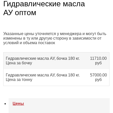
Гидравлические масла
АУ оптом
Указанные цены уточняется у менеджера и могут быть
изменены в ту или другую сторону в зависимости от
условий и объема поставок
Гидравлические масла АУ, бочка 180 кг.
11710.00
Цена за бочку
руб
Гидравлические масла АУ, бочка 180 кг.
57000.00
Цена за тонну
руб
Цены