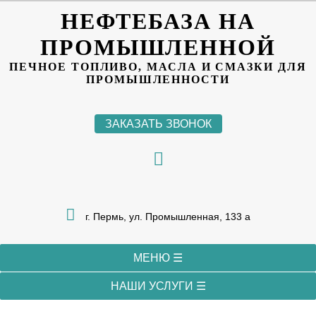
НЕФТЕБАЗА НА
ПРОМЫШЛЕННОЙ
ПЕЧНОЕ ТОПЛИВО, МАСЛА И СМАЗКИ ДЛЯ
ПРОМЫШЛЕННОСТИ
ЗАКАЗАТЬ ЗВОНОК
г. Пермь, ул. Промышленная, 133 а