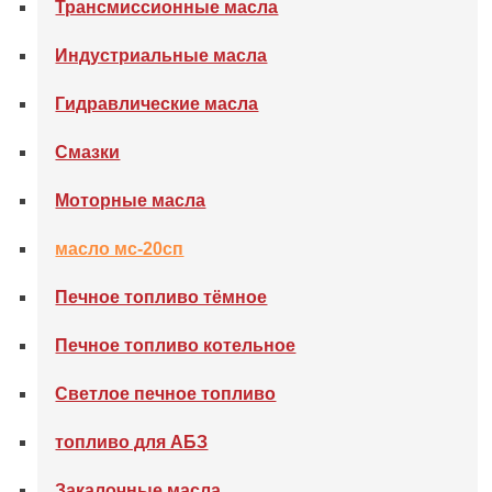
Трансмиссионные масла
Индустриальные масла
Гидравлические масла
Смазки
Моторные масла
масло мс-20сп
Печное топливо тёмное
Печное топливо котельное
Светлое печное топливо
топливо для АБЗ
Закалочные масла