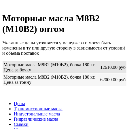
Моторные масла М8В2
(М10В2) оптом
Указанные цены уточняется у менеджера и могут быть
изменены в ту или другую сторону в зависимости от условий
и объема поставок
Моторные масла М8В2 (М10В2), бочка 180 кг.
12610.00 руб
Цена за бочку
Моторные масла М8В2 (М10В2), бочка 180 кг.
62000.00 руб
Цена за тонну
Цены
Трансмиссионные масла
Индустриальные масла
Гидравлические масла
Смазки