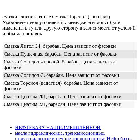
смазки консистентные Смазка Торсиол (канатная)
Указанные цены уточняется у менеджера и могут быть
изменены в ту или другую сторону в зависимости от условий
и объема поставок
Смазка Литол-24, барабан. Цена зависит от фасовки
Смазка Пушечная, барабан. Цена зависит от фасовки
Смазка Солидол жировой, барабан. Цена зависит от
фасовки
Смазка Солидол С, барабан. Цена зависит от фасовки
Смазка Торсиол (канатная), барабан. Цена зависит от
фасовки
Смазка Циатим 201, барабан. Цена зависит от фасовки
Смазка Циатим 221, барабан. Цена зависит от фасовки
НЕФТЕБАЗА НА ПРОМЫШЛЕННОЙ
масла гидравлические, трансмиссионные,
индустриальные и печное топливо оптом. Нефтебаза -