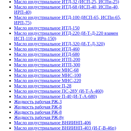
Масло индустриальное ИТД-32 (ИСП-25, ИСПи-25)
Масло индустриальное ИТД-68 (ИСП-40, ИСПи-40,
ИРП-40)
Масло индустриальное ИТД-100 (ИСП-65, ИСПи-65,
ИРП-75)
Масло индустриальное ИТД-150
Масло индустриальное ИТД-220 (И-Т-Д-220 взамен
ИСП-110 и ИРп-150)
Масло индустриальное ИТД-320 (И-Т-Д-320)
Масло индустриальное ИТД-460
Масло индустриальное ИТД-680
Масло индустриальное ИТП-200
Масло индустриальное ИТП-300
Масло индустриальное МНС-68
Масло индустриальное МНС-100
Масло индустриальное МНС-220
Масло индустриальное П-28
Масло индустриальное ПС-28У (И-Т-А-460)
Масло индустриальное П-40 (И-Т-А-680)
Жидкость рабочая РЖ-3
Жидкость рабочая РЖ-8
Жидкость рабочая РЖ-8
Жидкость рабочая РЖ-8у
Масло индустриальное ВНИИНП-406
Масло индустриальное ВНИИНП-403 (И-Г-В-46п)