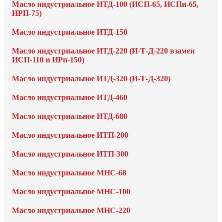
Масло индустриальное ИТД-100 (ИСП-65, ИСПи-65,
ИРП-75)
Масло индустриальное ИТД-150
Масло индустриальное ИТД-220 (И-Т-Д-220 взамен
ИСП-110 и ИРп-150)
Масло индустриальное ИТД-320 (И-Т-Д-320)
Масло индустриальное ИТД-460
Масло индустриальное ИТД-680
Масло индустриальное ИТП-200
Масло индустриальное ИТП-300
Масло индустриальное МНС-68
Масло индустриальное МНС-100
Масло индустриальное МНС-220