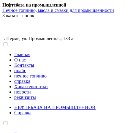
Нефтебаза на промышленной
Печное топливо, масла и смазки для промышленности
Заказать звонок
г. Пермь, ул. Промышленная, 133 а
Главная
О нас
Контакты
прайс
печное топливо
справка
Характеристики
новости
реквизиты
НЕФТЕБАЗА НА ПРОМЫШЛЕННОЙ
Справка