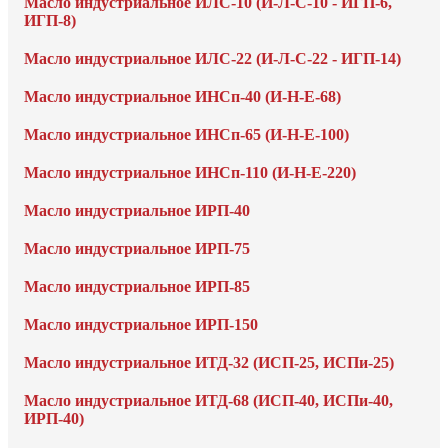
Масло индустриальное ИЛС-10 (И-Л-С-10 - ИГП-6,
ИГП-8)
Масло индустриальное ИЛС-22 (И-Л-С-22 - ИГП-14)
Масло индустриальное ИНСп-40 (И-Н-Е-68)
Масло индустриальное ИНСп-65 (И-Н-Е-100)
Масло индустриальное ИНСп-110 (И-Н-Е-220)
Масло индустриальное ИРП-40
Масло индустриальное ИРП-75
Масло индустриальное ИРП-85
Масло индустриальное ИРП-150
Масло индустриальное ИТД-32 (ИСП-25, ИСПи-25)
Масло индустриальное ИТД-68 (ИСП-40, ИСПи-40,
ИРП-40)