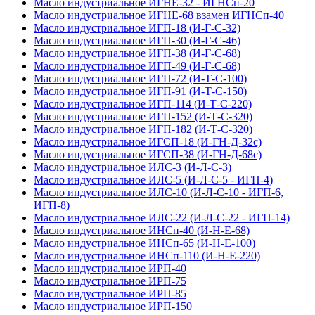
Масло индустриальное ИГНЕ-32 - ИГНСп-20
Масло индустриальное ИГНЕ-68 взамен ИГНСп-40
Масло индустриальное ИГП-18 (И-Г-С-32)
Масло индустриальное ИГП-30 (И-Г-С-46)
Масло индустриальное ИГП-38 (И-Г-С-68)
Масло индустриальное ИГП-49 (И-Г-С-68)
Масло индустриальное ИГП-72 (И-Т-С-100)
Масло индустриальное ИГП-91 (И-Т-С-150)
Масло индустриальное ИГП-114 (И-Т-С-220)
Масло индустриальное ИГП-152 (И-Т-С-320)
Масло индустриальное ИГП-182 (И-Т-С-320)
Масло индустриальное ИГСП-18 (И-ГН-Д-32с)
Масло индустриальное ИГСП-38 (И-ГН-Д-68с)
Масло индустриальное ИЛС-3 (И-Л-С-3)
Масло индустриальное ИЛС-5 (И-Л-С-5 - ИГП-4)
Масло индустриальное ИЛС-10 (И-Л-С-10 - ИГП-6,
ИГП-8)
Масло индустриальное ИЛС-22 (И-Л-С-22 - ИГП-14)
Масло индустриальное ИНСп-40 (И-Н-Е-68)
Масло индустриальное ИНСп-65 (И-Н-Е-100)
Масло индустриальное ИНСп-110 (И-Н-Е-220)
Масло индустриальное ИРП-40
Масло индустриальное ИРП-75
Масло индустриальное ИРП-85
Масло индустриальное ИРП-150