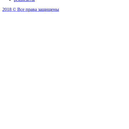
2018 © Все права защищены