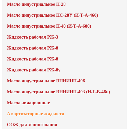
Масло индустриальное П-28
Масло индустриальное ПС-28У (И-Т-А-460)
Масло индустриальное П-40 (И-Т-А-680)
Жидкость рабочая РЖ-3
Жидкость рабочая РЖ-8
Жидкость рабочая РЖ-8
Жидкость рабочая РЖ-8у
Масло индустриальное ВНИИНП-406
Масло индустриальное ВНИИНП-403 (И-Г-В-46п)
Масла авиационные
Амортизаторные жидкости
СОЖ для хонингования