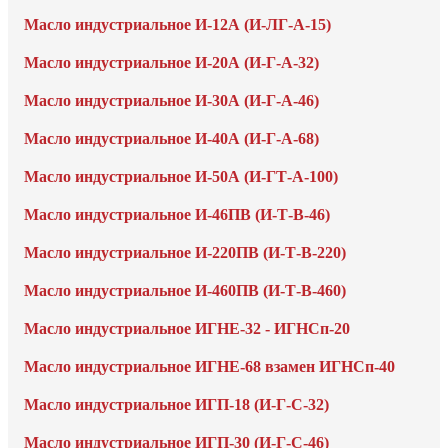
Масло индустриальное И-12А (И-ЛГ-А-15)
Масло индустриальное И-20А (И-Г-А-32)
Масло индустриальное И-30А (И-Г-А-46)
Масло индустриальное И-40А (И-Г-А-68)
Масло индустриальное И-50А (И-ГТ-А-100)
Масло индустриальное И-46ПВ (И-Т-В-46)
Масло индустриальное И-220ПВ (И-Т-В-220)
Масло индустриальное И-460ПВ (И-Т-В-460)
Масло индустриальное ИГНЕ-32 - ИГНСп-20
Масло индустриальное ИГНЕ-68 взамен ИГНСп-40
Масло индустриальное ИГП-18 (И-Г-С-32)
Масло индустриальное ИГП-30 (И-Г-С-46)