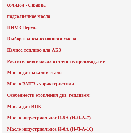
солидол - справка
подсолнечное масло
ПНМЗ Пермь
Выбор трансмиссионного масла
Печное топливо для АБЗ
Растительные масла отличия в производстве
Масло для закалки стали
Масло ВМГЗ - характеристики
Особенности отопления диз. топливом
Масла для ВПК
Масло индустриальное И-5А (И-Л-А-7)
Масло индустриальное И-8А (И-Л-А-10)