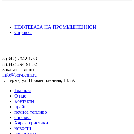
НЕФТЕБАЗА НА ПРОМЫШЛЕННОЙ
Справка
8 (342) 294-91-33
8 (342) 294-91-52
Заказать звонок
info@bor-perm.ru
г. Пермь, ул. Промышленная, 133 А
Главная
О нас
Контакты
прайс
печное топливо
справка
Характеристики
новости
реквизиты