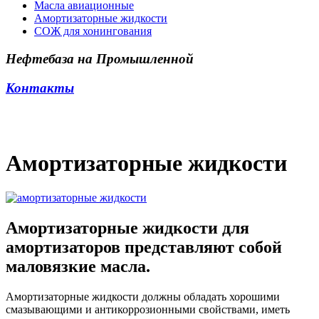
Масла авиационные
Амортизаторные жидкости
СОЖ для хонингования
Нефтебаза на Промышленной
Контакты
Амортизаторные жидкости
Амортизаторные жидкости для
амортизаторов представляют собой
маловязкие масла.
Амортизаторные жидкости должны обладать хорошими
смазывающими и антикоррозионными свойствами, иметь