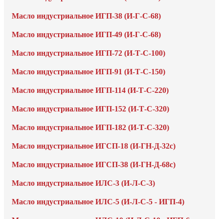
Масло индустриальное ИГП-38 (И-Г-С-68)
Масло индустриальное ИГП-49 (И-Г-С-68)
Масло индустриальное ИГП-72 (И-Т-С-100)
Масло индустриальное ИГП-91 (И-Т-С-150)
Масло индустриальное ИГП-114 (И-Т-С-220)
Масло индустриальное ИГП-152 (И-Т-С-320)
Масло индустриальное ИГП-182 (И-Т-С-320)
Масло индустриальное ИГСП-18 (И-ГН-Д-32с)
Масло индустриальное ИГСП-38 (И-ГН-Д-68с)
Масло индустриальное ИЛС-3 (И-Л-С-3)
Масло индустриальное ИЛС-5 (И-Л-С-5 - ИГП-4)