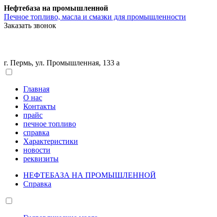
Нефтебаза на промышленной
Печное топливо, масла и смазки для промышленности
Заказать звонок
г. Пермь, ул. Промышленная, 133 а
Главная
О нас
Контакты
прайс
печное топливо
справка
Характеристики
новости
реквизиты
НЕФТЕБАЗА НА ПРОМЫШЛЕННОЙ
Справка