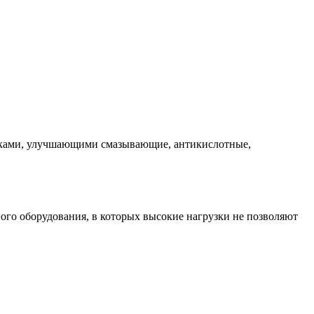
адками, улучшающими смазывающие, антикислотные,
го оборудования, в которых высокие нагрузки не позволяют