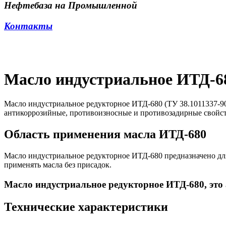
Нефтебаза на Промышленной
Контакты
Масло индустриальное ИТД-6
Масло индустриальное редукторное ИТД-680 (ТУ 38.1011337-9
антикоррозийные, противоизносные и противозадирные свойст
Область применения масла ИТД-680
Масло индустриальное редукторное ИТД-680 предназначено дл
применять масла без присадок.
Масло индустриальное редукторное ИТД-680, это
Технические характеристики