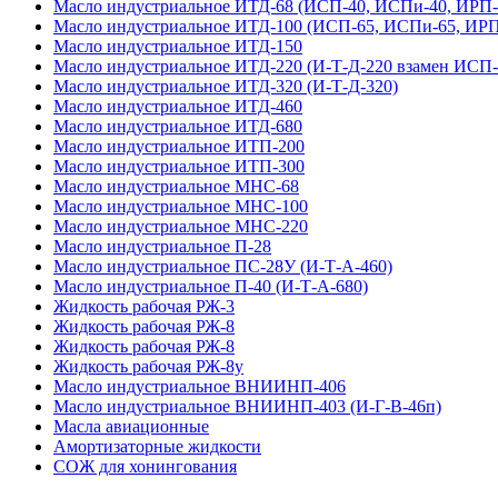
Масло индустриальное ИТД-68 (ИСП-40, ИСПи-40, ИРП-
Масло индустриальное ИТД-100 (ИСП-65, ИСПи-65, ИРП
Масло индустриальное ИТД-150
Масло индустриальное ИТД-220 (И-Т-Д-220 взамен ИСП-
Масло индустриальное ИТД-320 (И-Т-Д-320)
Масло индустриальное ИТД-460
Масло индустриальное ИТД-680
Масло индустриальное ИТП-200
Масло индустриальное ИТП-300
Масло индустриальное МНС-68
Масло индустриальное МНС-100
Масло индустриальное МНС-220
Масло индустриальное П-28
Масло индустриальное ПС-28У (И-Т-А-460)
Масло индустриальное П-40 (И-Т-А-680)
Жидкость рабочая РЖ-3
Жидкость рабочая РЖ-8
Жидкость рабочая РЖ-8
Жидкость рабочая РЖ-8у
Масло индустриальное ВНИИНП-406
Масло индустриальное ВНИИНП-403 (И-Г-В-46п)
Масла авиационные
Амортизаторные жидкости
СОЖ для хонингования