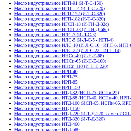
Масло индустриальное ИГП-91 (И-Т-С-150)
Масло индустриальное ИГП-114 (И-Т-С-220)
Масло индустриальное ИГП-152 (И-Т-С-320)
Масло индустриальное ИГП-182 (И-Т-С-320)
Масло индустриальное ИГСП-18 (И-ГН-Д-32с)
Масло индустриальное ИГСП-38 (И-ГН-Д-68с)
Масло индустриальное ИЛС-3 (И-Л-С-3)
Масло индустриальное ИЛС-5 (И-Л-С-5 - ИГП-4)
Масло индустриальное ИЛС-10 (И-Л-С-10 - ИГП-6, ИГП-
Масло индустриальное ИЛС-22 (И-Л-С-22 - ИГП-14)
Масло индустриальное ИНСп-40 (И-Н-Е-68)
Масло индустриальное ИНСп-65 (И-Н-Е-100)
Масло индустриальное ИНСп-110 (И-Н-Е-220)
Масло индустриальное ИРП-40
Масло индустриальное ИРП-75
Масло индустриальное ИРП-85
Масло индустриальное ИРП-150
Масло индустриальное ИТД-32 (ИСП-25, ИСПи-25)
Масло индустриальное ИТД-68 (ИСП-40, ИСПи-40, ИРП-
Масло индустриальное ИТД-100 (ИСП-65, ИСПи-65, ИРП
Масло индустриальное ИТД-150
Масло индустриальное ИТД-220 (И-Т-Д-220 взамен ИСП-
Масло индустриальное ИТД-320 (И-Т-Д-320)
Масло индустриальное ИТД-460
Масло индустриальное ИТД-680