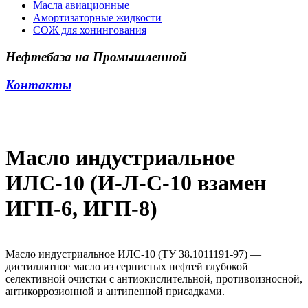
Масла авиационные
Амортизаторные жидкости
СОЖ для хонингования
Нефтебаза на Промышленной
Контакты
Масло индустриальное
ИЛС-10 (И-Л-С-10 взамен
ИГП-6, ИГП-8)
Масло индустриальное ИЛС-10 (ТУ 38.1011191-97) —
дистиллятное масло из сернистых нефтей глубокой
селективной очистки с антиокислительной, противоизносной,
антикоррозионной и антипенной присадками.