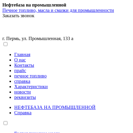
Нефтебаза на промышленной
Печное топливо, масла и смазки для промышленности
Заказать звонок
г. Пермь, ул. Промышленная, 133 а
Главная
О нас
Контакты
прайс
печное топливо
справка
Характеристики
новости
реквизиты
НЕФТЕБАЗА НА ПРОМЫШЛЕННОЙ
Справка