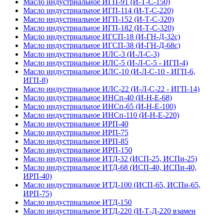
Масло индустриальное ИГП-91 (И-Т-С-150)
Масло индустриальное ИГП-114 (И-Т-С-220)
Масло индустриальное ИГП-152 (И-Т-С-320)
Масло индустриальное ИГП-182 (И-Т-С-320)
Масло индустриальное ИГСП-18 (И-ГН-Д-32с)
Масло индустриальное ИГСП-38 (И-ГН-Д-68с)
Масло индустриальное ИЛС-3 (И-Л-С-3)
Масло индустриальное ИЛС-5 (И-Л-С-5 - ИГП-4)
Масло индустриальное ИЛС-10 (И-Л-С-10 - ИГП-6,
ИГП-8)
Масло индустриальное ИЛС-22 (И-Л-С-22 - ИГП-14)
Масло индустриальное ИНСп-40 (И-Н-Е-68)
Масло индустриальное ИНСп-65 (И-Н-Е-100)
Масло индустриальное ИНСп-110 (И-Н-Е-220)
Масло индустриальное ИРП-40
Масло индустриальное ИРП-75
Масло индустриальное ИРП-85
Масло индустриальное ИРП-150
Масло индустриальное ИТД-32 (ИСП-25, ИСПи-25)
Масло индустриальное ИТД-68 (ИСП-40, ИСПи-40,
ИРП-40)
Масло индустриальное ИТД-100 (ИСП-65, ИСПи-65,
ИРП-75)
Масло индустриальное ИТД-150
Масло индустриальное ИТД-220 (И-Т-Д-220 взамен