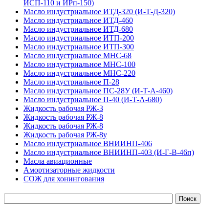
ИСП-110 и ИРп-150)
Масло индустриальное ИТД-320 (И-Т-Д-320)
Масло индустриальное ИТД-460
Масло индустриальное ИТД-680
Масло индустриальное ИТП-200
Масло индустриальное ИТП-300
Масло индустриальное МНС-68
Масло индустриальное МНС-100
Масло индустриальное МНС-220
Масло индустриальное П-28
Масло индустриальное ПС-28У (И-Т-А-460)
Масло индустриальное П-40 (И-Т-А-680)
Жидкость рабочая РЖ-3
Жидкость рабочая РЖ-8
Жидкость рабочая РЖ-8
Жидкость рабочая РЖ-8у
Масло индустриальное ВНИИНП-406
Масло индустриальное ВНИИНП-403 (И-Г-В-46п)
Масла авиационные
Амортизаторные жидкости
СОЖ для хонингования