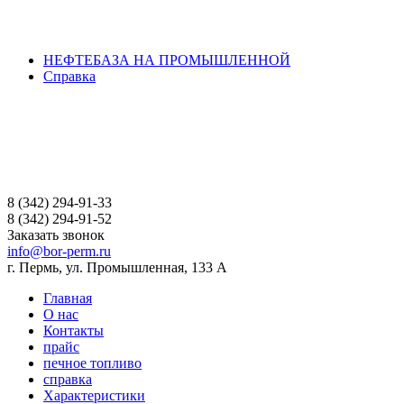
НЕФТЕБАЗА НА ПРОМЫШЛЕННОЙ
Справка
8 (342) 294-91-33
8 (342) 294-91-52
Заказать звонок
info@bor-perm.ru
г. Пермь, ул. Промышленная, 133 А
Главная
О нас
Контакты
прайс
печное топливо
справка
Характеристики