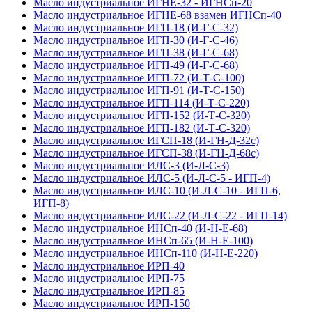
Масло индустриальное ИГНЕ-32 - ИГНСп-20
Масло индустриальное ИГНЕ-68 взамен ИГНСп-40
Масло индустриальное ИГП-18 (И-Г-С-32)
Масло индустриальное ИГП-30 (И-Г-С-46)
Масло индустриальное ИГП-38 (И-Г-С-68)
Масло индустриальное ИГП-49 (И-Г-С-68)
Масло индустриальное ИГП-72 (И-Т-С-100)
Масло индустриальное ИГП-91 (И-Т-С-150)
Масло индустриальное ИГП-114 (И-Т-С-220)
Масло индустриальное ИГП-152 (И-Т-С-320)
Масло индустриальное ИГП-182 (И-Т-С-320)
Масло индустриальное ИГСП-18 (И-ГН-Д-32с)
Масло индустриальное ИГСП-38 (И-ГН-Д-68с)
Масло индустриальное ИЛС-3 (И-Л-С-3)
Масло индустриальное ИЛС-5 (И-Л-С-5 - ИГП-4)
Масло индустриальное ИЛС-10 (И-Л-С-10 - ИГП-6,
ИГП-8)
Масло индустриальное ИЛС-22 (И-Л-С-22 - ИГП-14)
Масло индустриальное ИНСп-40 (И-Н-Е-68)
Масло индустриальное ИНСп-65 (И-Н-Е-100)
Масло индустриальное ИНСп-110 (И-Н-Е-220)
Масло индустриальное ИРП-40
Масло индустриальное ИРП-75
Масло индустриальное ИРП-85
Масло индустриальное ИРП-150